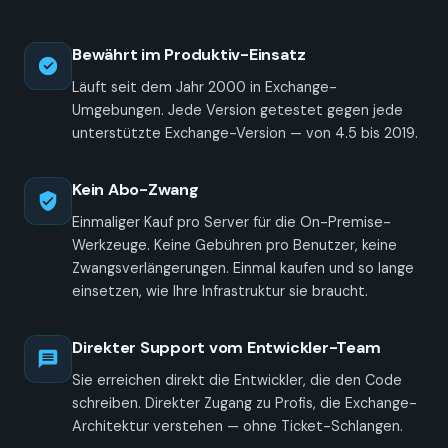
Bewährt im Produktiv-Einsatz
Läuft seit dem Jahr 2000 in Exchange-
Umgebungen. Jede Version getestet gegen jede
unterstützte Exchange-Version — von 4.5 bis 2019.
Kein Abo-Zwang
Einmaliger Kauf pro Server für die On-Premise-
Werkzeuge. Keine Gebühren pro Benutzer, keine
Zwangs­verlängerungen. Einmal kaufen und so lange
einsetzen, wie Ihre Infrastruktur sie braucht.
Direkter Support vom Entwickler-Team
Sie erreichen direkt die Entwickler, die den Code
schreiben. Direkter Zugang zu Profis, die Exchange-
Architektur verstehen — ohne Ticket-Schlangen.