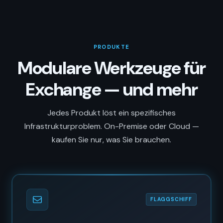
PRODUKTE
Modulare Werkzeuge für
Exchange — und mehr
Jedes Produkt löst ein spezifisches
Infrastrukturproblem. On-Premise oder Cloud —
kaufen Sie nur, was Sie brauchen.
FLAGGSCHIFF