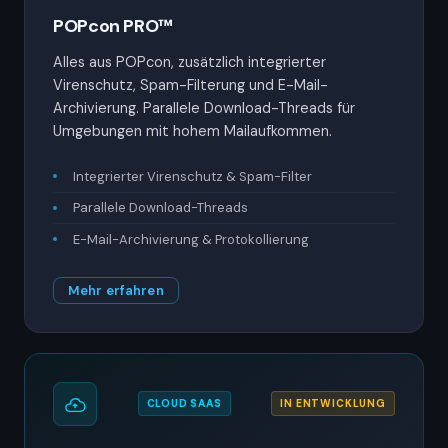
POPcon PRO™
Alles aus POPcon, zusätzlich integrierter
Virenschutz, Spam-Filterung und E-Mail-
Archivierung. Parallele Download-Threads für
Umgebungen mit hohem Mailaufkommen.
Integrierter Virenschutz & Spam-Filter
Parallele Download-Threads
E-Mail-Archivierung & Protokollierung
Mehr erfahren
CLOUD SAAS
IN ENTWICKLUNG