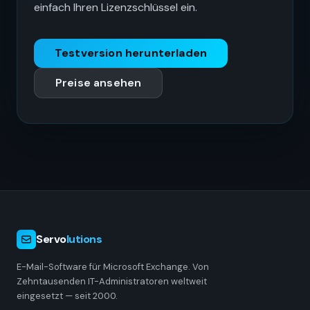
einfach Ihren Lizenzschlüssel ein.
Testversion herunterladen
Preise ansehen
Servo
lutions
E-Mail-Software für Microsoft Exchange. Von
Zehntausenden IT-Administratoren weltweit
eingesetzt — seit 2000.