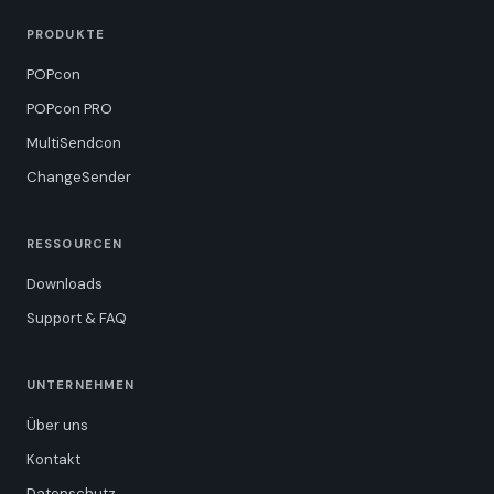
PRODUKTE
POPcon
POPcon PRO
MultiSendcon
ChangeSender
RESSOURCEN
Downloads
Support & FAQ
UNTERNEHMEN
Über uns
Kontakt
Datenschutz