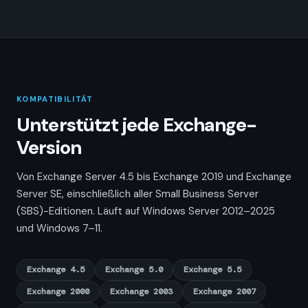
KOMPATIBILITÄT
Unterstützt jede Exchange-
Version
Von Exchange Server 4.5 bis Exchange 2019 und Exchange
Server SE, einschließlich aller Small Business Server
(SBS)-Editionen. Läuft auf Windows Server 2012–2025
und Windows 7–11.
Exchange 4.5
Exchange 5.0
Exchange 5.5
Exchange 2000
Exchange 2003
Exchange 2007