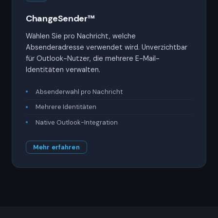
ChangeSender™
Wählen Sie pro Nachricht, welche
Absenderadresse verwendet wird. Unverzichtbar
für Outlook-Nutzer, die mehrere E-Mail-
Identitäten verwalten.
Absenderwahl pro Nachricht
Mehrere Identitäten
Native Outlook-Integration
Mehr erfahren