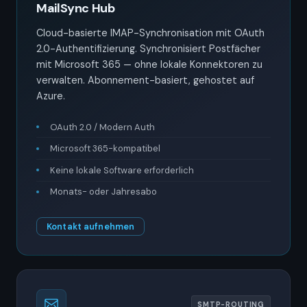
MailSync Hub
Cloud-basierte IMAP-Synchronisation mit OAuth
2.0-Authentifizierung. Synchronisiert Postfächer
mit Microsoft 365 — ohne lokale Konnektoren zu
verwalten. Abonnement-basiert, gehostet auf
Azure.
OAuth 2.0 / Modern Auth
Microsoft 365-kompatibel
Keine lokale Software erforderlich
Monats- oder Jahresabo
Kontakt aufnehmen
SMTP-ROUTING