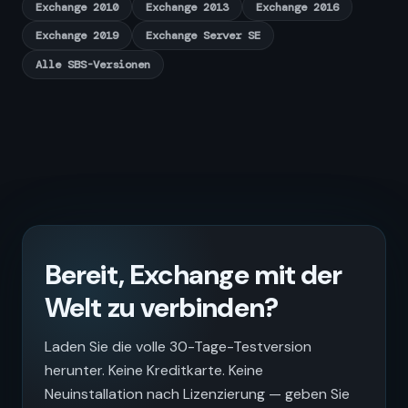
Exchange 2010
Exchange 2013
Exchange 2016
Exchange 2019
Exchange Server SE
Alle SBS-Versionen
Bereit, Exchange mit der
Welt zu verbinden?
Laden Sie die volle 30-Tage-Testversion
herunter. Keine Kreditkarte. Keine
Neuinstallation nach Lizenzierung — geben Sie