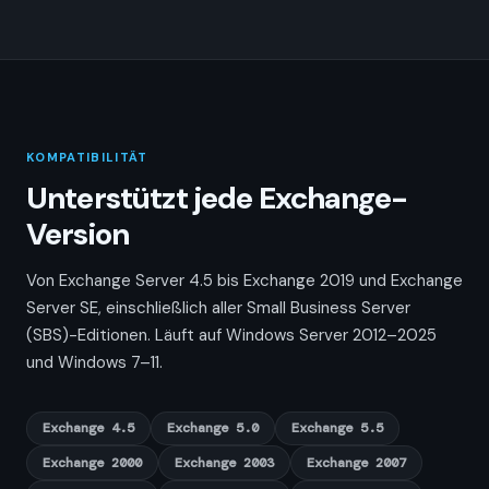
KOMPATIBILITÄT
Unterstützt jede Exchange-
Version
Von Exchange Server 4.5 bis Exchange 2019 und Exchange
Server SE, einschließlich aller Small Business Server
(SBS)-Editionen. Läuft auf Windows Server 2012–2025
und Windows 7–11.
Exchange 4.5
Exchange 5.0
Exchange 5.5
Exchange 2000
Exchange 2003
Exchange 2007