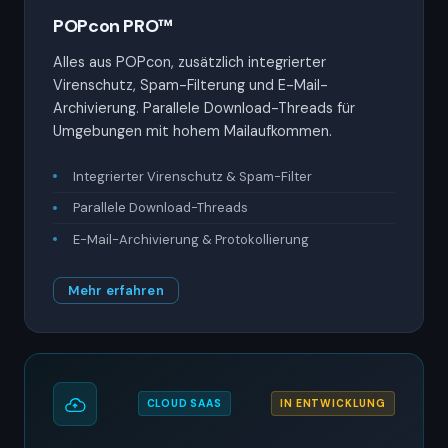
POPcon PRO™
Alles aus POPcon, zusätzlich integrierter
Virenschutz, Spam-Filterung und E-Mail-
Archivierung. Parallele Download-Threads für
Umgebungen mit hohem Mailaufkommen.
Integrierter Virenschutz & Spam-Filter
Parallele Download-Threads
E-Mail-Archivierung & Protokollierung
Mehr erfahren
CLOUD SAAS
IN ENTWICKLUNG