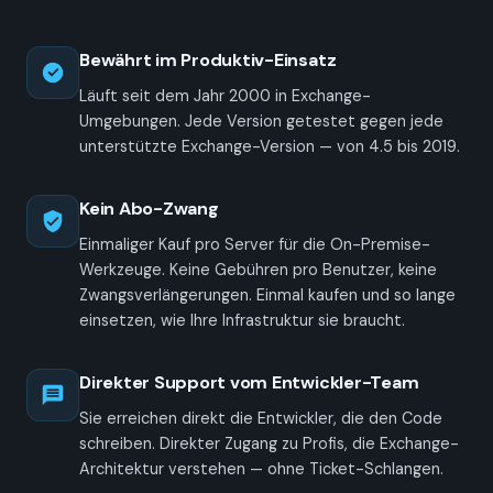
Bewährt im Produktiv-Einsatz
Läuft seit dem Jahr 2000 in Exchange-
Umgebungen. Jede Version getestet gegen jede
unterstützte Exchange-Version — von 4.5 bis 2019.
Kein Abo-Zwang
Einmaliger Kauf pro Server für die On-Premise-
Werkzeuge. Keine Gebühren pro Benutzer, keine
Zwangs­verlängerungen. Einmal kaufen und so lange
einsetzen, wie Ihre Infrastruktur sie braucht.
Direkter Support vom Entwickler-Team
Sie erreichen direkt die Entwickler, die den Code
schreiben. Direkter Zugang zu Profis, die Exchange-
Architektur verstehen — ohne Ticket-Schlangen.