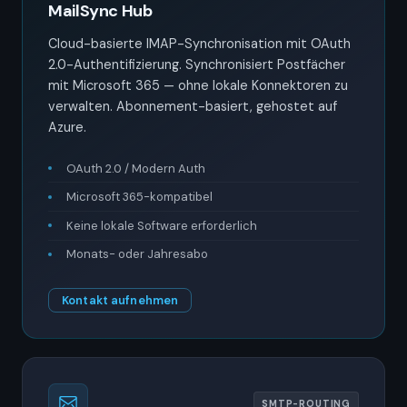
MailSync Hub
Cloud-basierte IMAP-Synchronisation mit OAuth
2.0-Authentifizierung. Synchronisiert Postfächer
mit Microsoft 365 — ohne lokale Konnektoren zu
verwalten. Abonnement-basiert, gehostet auf
Azure.
OAuth 2.0 / Modern Auth
Microsoft 365-kompatibel
Keine lokale Software erforderlich
Monats- oder Jahresabo
Kontakt aufnehmen
SMTP-ROUTING