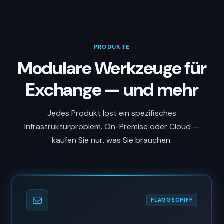
PRODUKTE
Modulare Werkzeuge für
Exchange — und mehr
Jedes Produkt löst ein spezifisches
Infrastrukturproblem. On-Premise oder Cloud —
kaufen Sie nur, was Sie brauchen.
FLAGGSCHIFF