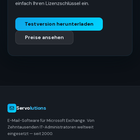
einfach Ihren Lizenzschlüssel ein.
Testversion herunterladen
Preise ansehen
Servo
lutions
E-Mail-Software für Microsoft Exchange. Von
Zehntausenden IT-Administratoren weltweit
eingesetzt — seit 2000.