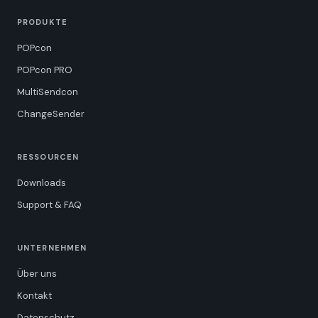
PRODUKTE
POPcon
POPcon PRO
MultiSendcon
ChangeSender
RESSOURCEN
Downloads
Support & FAQ
UNTERNEHMEN
Über uns
Kontakt
Datenschutz