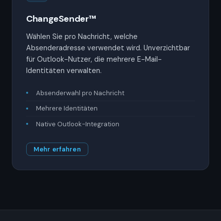
ChangeSender™
Wählen Sie pro Nachricht, welche
Absenderadresse verwendet wird. Unverzichtbar
für Outlook-Nutzer, die mehrere E-Mail-
Identitäten verwalten.
Absenderwahl pro Nachricht
Mehrere Identitäten
Native Outlook-Integration
Mehr erfahren