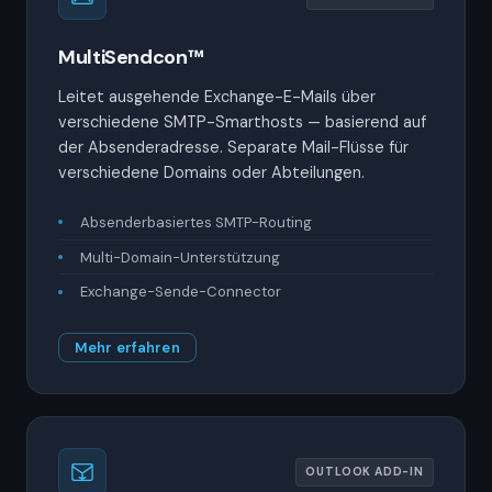
MultiSendcon™
Leitet ausgehende Exchange-E-Mails über
verschiedene SMTP-Smarthosts — basierend auf
der Absenderadresse. Separate Mail-Flüsse für
verschiedene Domains oder Abteilungen.
Absenderbasiertes SMTP-Routing
Multi-Domain-Unterstützung
Exchange-Sende-Connector
Mehr erfahren
OUTLOOK ADD-IN