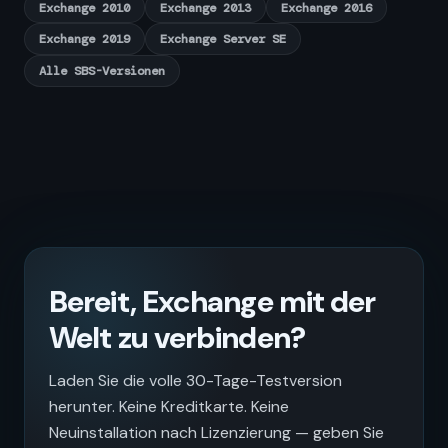
Exchange 2010
Exchange 2013
Exchange 2016
Exchange 2019
Exchange Server SE
Alle SBS-Versionen
Bereit, Exchange mit der
Welt zu verbinden?
Laden Sie die volle 30-Tage-Testversion
herunter. Keine Kreditkarte. Keine
Neuinstallation nach Lizenzierung — geben Sie