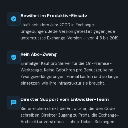
Bewährt im Produktiv-Einsatz
Läuft seit dem Jahr 2000 in Exchange-
Umgebungen. Jede Version getestet gegen jede
unterstützte Exchange-Version — von 4.5 bis 2019.
Kein Abo-Zwang
Einmaliger Kauf pro Server für die On-Premise-
Werkzeuge. Keine Gebühren pro Benutzer, keine
Zwangs­verlängerungen. Einmal kaufen und so lange
einsetzen, wie Ihre Infrastruktur sie braucht.
Direkter Support vom Entwickler-Team
Sie erreichen direkt die Entwickler, die den Code
schreiben. Direkter Zugang zu Profis, die Exchange-
Architektur verstehen — ohne Ticket-Schlangen.