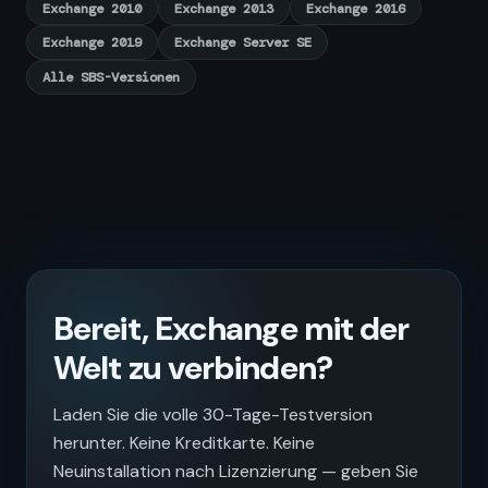
Exchange 2010
Exchange 2013
Exchange 2016
Exchange 2019
Exchange Server SE
Alle SBS-Versionen
Bereit, Exchange mit der
Welt zu verbinden?
Laden Sie die volle 30-Tage-Testversion
herunter. Keine Kreditkarte. Keine
Neuinstallation nach Lizenzierung — geben Sie