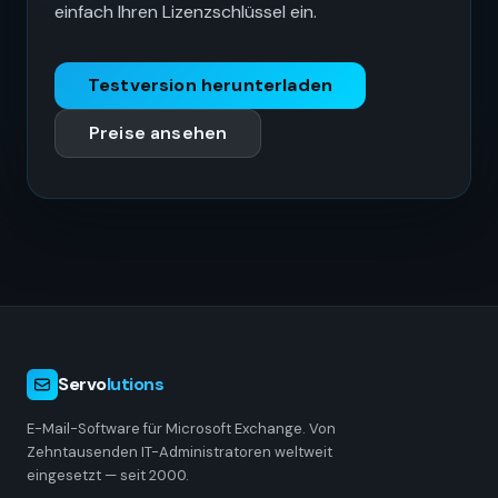
einfach Ihren Lizenzschlüssel ein.
Testversion herunterladen
Preise ansehen
Servo
lutions
E-Mail-Software für Microsoft Exchange. Von
Zehntausenden IT-Administratoren weltweit
eingesetzt — seit 2000.