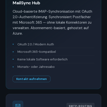
MailSync Hub
Cloud-basierte IMAP-Synchronisation mit OAuth
2.0-Authentifizierung. Synchronisiert Postfächer
mit Microsoft 365 — ohne lokale Konnektoren zu
verwalten. Abonnement-basiert, gehostet auf
Azure.
OAuth 2.0 / Modern Auth
Microsoft 365-kompatibel
Keine lokale Software erforderlich
Monats- oder Jahresabo
Kontakt aufnehmen
SMTP-ROUTING