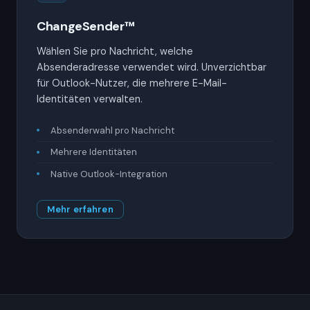
ChangeSender™
Wählen Sie pro Nachricht, welche
Absenderadresse verwendet wird. Unverzichtbar
für Outlook-Nutzer, die mehrere E-Mail-
Identitäten verwalten.
Absenderwahl pro Nachricht
Mehrere Identitäten
Native Outlook-Integration
Mehr erfahren