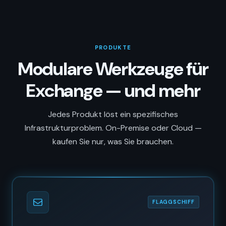
PRODUKTE
Modulare Werkzeuge für
Exchange — und mehr
Jedes Produkt löst ein spezifisches
Infrastrukturproblem. On-Premise oder Cloud —
kaufen Sie nur, was Sie brauchen.
FLAGGSCHIFF