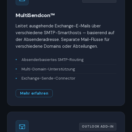
MultiSendcon™
Leitet ausgehende Exchange-E-Mails über
verschiedene SMTP-Smarthosts — basierend auf
der Absenderadresse. Separate Mail-Flüsse für
verschiedene Domains oder Abteilungen.
Absenderbasiertes SMTP-Routing
Multi-Domain-Unterstützung
Exchange-Sende-Connector
Mehr erfahren
OUTLOOK ADD-IN