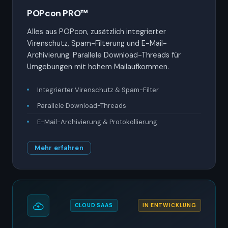
POPcon PRO™
Alles aus POPcon, zusätzlich integrierter
Virenschutz, Spam-Filterung und E-Mail-
Archivierung. Parallele Download-Threads für
Umgebungen mit hohem Mailaufkommen.
Integrierter Virenschutz & Spam-Filter
Parallele Download-Threads
E-Mail-Archivierung & Protokollierung
Mehr erfahren
CLOUD SAAS
IN ENTWICKLUNG