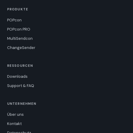
PRODUKTE
POPcon
POPcon PRO
MultiSendcon
ChangeSender
RESSOURCEN
Downloads
Support & FAQ
UNTERNEHMEN
Über uns
Kontakt
Datenschutz