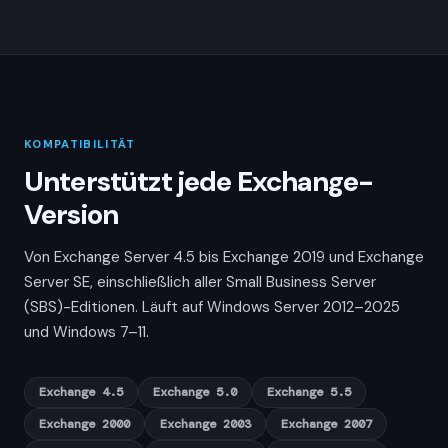
KOMPATIBILITÄT
Unterstützt jede Exchange-
Version
Von Exchange Server 4.5 bis Exchange 2019 und Exchange
Server SE, einschließlich aller Small Business Server
(SBS)-Editionen. Läuft auf Windows Server 2012–2025
und Windows 7–11.
Exchange 4.5
Exchange 5.0
Exchange 5.5
Exchange 2000
Exchange 2003
Exchange 2007