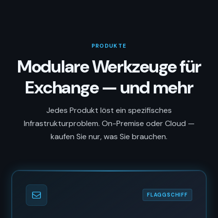
PRODUKTE
Modulare Werkzeuge für
Exchange — und mehr
Jedes Produkt löst ein spezifisches
Infrastrukturproblem. On-Premise oder Cloud —
kaufen Sie nur, was Sie brauchen.
FLAGGSCHIFF