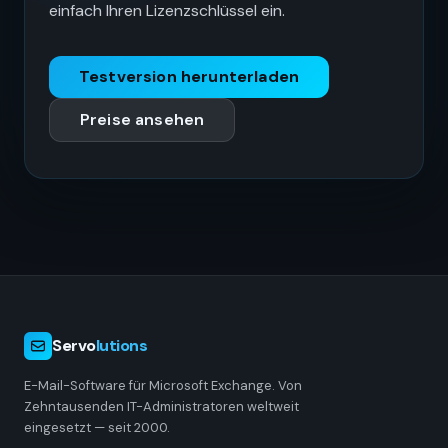
einfach Ihren Lizenzschlüssel ein.
Testversion herunterladen
Preise ansehen
Servo
lutions
E-Mail-Software für Microsoft Exchange. Von
Zehntausenden IT-Administratoren weltweit
eingesetzt — seit 2000.