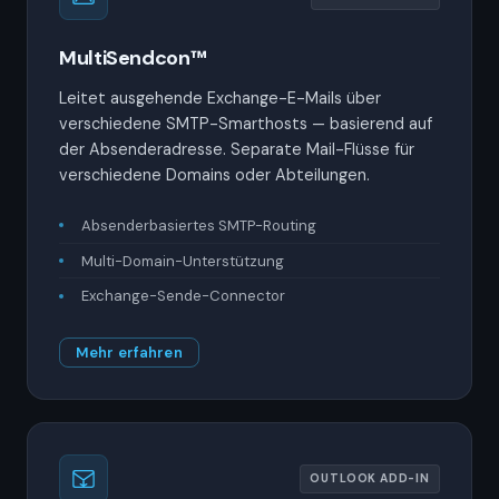
MultiSendcon™
Leitet ausgehende Exchange-E-Mails über
verschiedene SMTP-Smarthosts — basierend auf
der Absenderadresse. Separate Mail-Flüsse für
verschiedene Domains oder Abteilungen.
Absenderbasiertes SMTP-Routing
Multi-Domain-Unterstützung
Exchange-Sende-Connector
Mehr erfahren
OUTLOOK ADD-IN