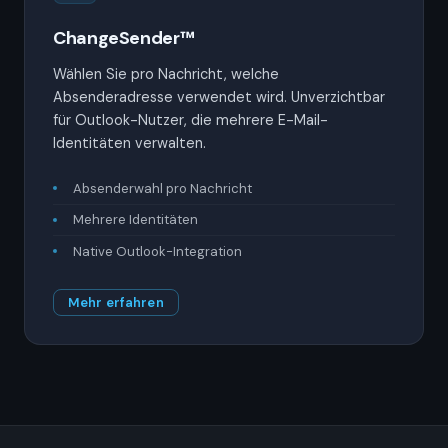
ChangeSender™
Wählen Sie pro Nachricht, welche
Absenderadresse verwendet wird. Unverzichtbar
für Outlook-Nutzer, die mehrere E-Mail-
Identitäten verwalten.
Absenderwahl pro Nachricht
Mehrere Identitäten
Native Outlook-Integration
Mehr erfahren