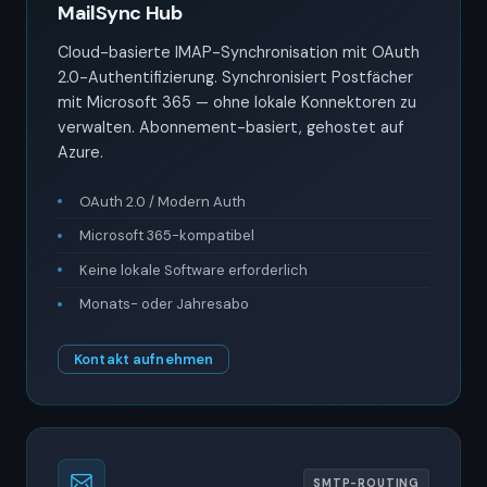
MailSync Hub
Cloud-basierte IMAP-Synchronisation mit OAuth
2.0-Authentifizierung. Synchronisiert Postfächer
mit Microsoft 365 — ohne lokale Konnektoren zu
verwalten. Abonnement-basiert, gehostet auf
Azure.
OAuth 2.0 / Modern Auth
Microsoft 365-kompatibel
Keine lokale Software erforderlich
Monats- oder Jahresabo
Kontakt aufnehmen
SMTP-ROUTING