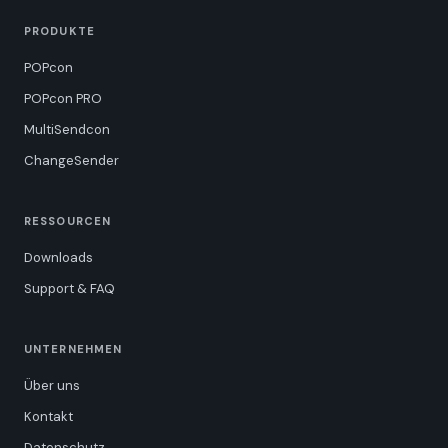
PRODUKTE
POPcon
POPcon PRO
MultiSendcon
ChangeSender
RESSOURCEN
Downloads
Support & FAQ
UNTERNEHMEN
Über uns
Kontakt
Datenschutz