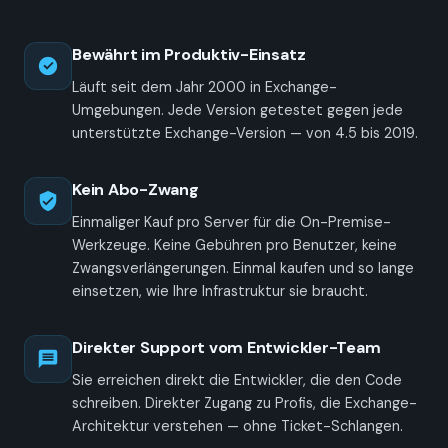
Bewährt im Produktiv-Einsatz
Läuft seit dem Jahr 2000 in Exchange-
Umgebungen. Jede Version getestet gegen jede
unterstützte Exchange-Version — von 4.5 bis 2019.
Kein Abo-Zwang
Einmaliger Kauf pro Server für die On-Premise-
Werkzeuge. Keine Gebühren pro Benutzer, keine
Zwangs­verlängerungen. Einmal kaufen und so lange
einsetzen, wie Ihre Infrastruktur sie braucht.
Direkter Support vom Entwickler-Team
Sie erreichen direkt die Entwickler, die den Code
schreiben. Direkter Zugang zu Profis, die Exchange-
Architektur verstehen — ohne Ticket-Schlangen.