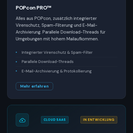
POPcon PRO™
Alles aus POPcon, zusätzlich integrierter
Virenschutz, Spam-Filterung und E-Mail-
Archivierung. Parallele Download-Threads für
Umgebungen mit hohem Mailaufkommen.
Integrierter Virenschutz & Spam-Filter
Parallele Download-Threads
E-Mail-Archivierung & Protokollierung
Mehr erfahren
CLOUD SAAS
IN ENTWICKLUNG