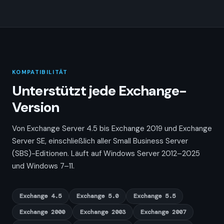
KOMPATIBILITÄT
Unterstützt jede Exchange-
Version
Von Exchange Server 4.5 bis Exchange 2019 und Exchange
Server SE, einschließlich aller Small Business Server
(SBS)-Editionen. Läuft auf Windows Server 2012–2025
und Windows 7–11.
Exchange 4.5
Exchange 5.0
Exchange 5.5
Exchange 2000
Exchange 2003
Exchange 2007