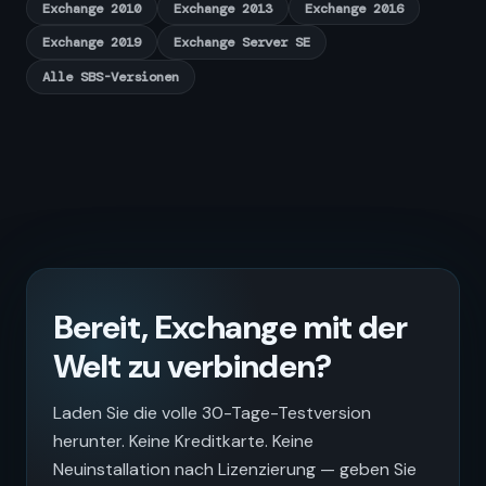
Exchange 2010
Exchange 2013
Exchange 2016
Exchange 2019
Exchange Server SE
Alle SBS-Versionen
Bereit, Exchange mit der
Welt zu verbinden?
Laden Sie die volle 30-Tage-Testversion
herunter. Keine Kreditkarte. Keine
Neuinstallation nach Lizenzierung — geben Sie