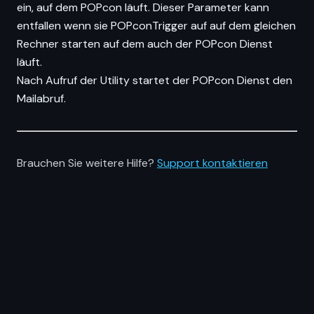
ein, auf dem POPcon läuft. Dieser Parameter kann
entfallen wenn sie POPconTrigger auf auf dem gleichen
Rechner starten auf dem auch der POPcon Dienst
läuft.
Nach Aufruf der Utility startet der POPcon Dienst den
Mailabruf.
Brauchen Sie weitere Hilfe?
Support kontaktieren