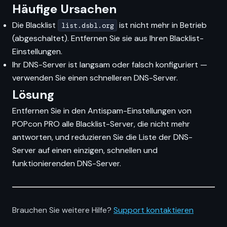
Häufige Ursachen
Die Blacklist
ist nicht mehr in Betrieb
list.dsbl.org
(abgeschaltet). Entfernen Sie sie aus Ihren Blacklist-
Einstellungen.
Ihr DNS-Server ist langsam oder falsch konfiguriert —
verwenden Sie einen schnelleren DNS-Server.
Lösung
Entfernen Sie in den Antispam-Einstellungen von
POPcon PRO alle Blacklist-Server, die nicht mehr
antworten, und reduzieren Sie die Liste der DNS-
Server auf einen einzigen, schnellen und
funktionierenden DNS-Server.
Brauchen Sie weitere Hilfe?
Support kontaktieren